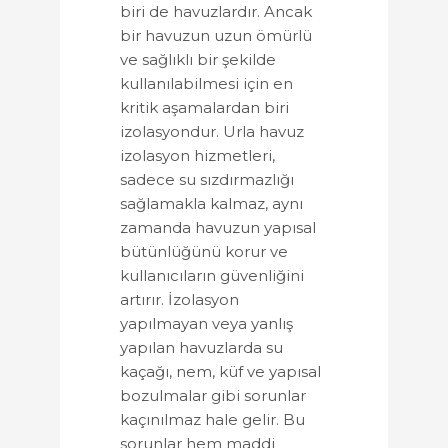
biri de havuzlardır. Ancak
bir havuzun uzun ömürlü
ve sağlıklı bir şekilde
kullanılabilmesi için en
kritik aşamalardan biri
izolasyondur. Urla havuz
izolasyon hizmetleri,
sadece su sızdırmazlığı
sağlamakla kalmaz, aynı
zamanda havuzun yapısal
bütünlüğünü korur ve
kullanıcıların güvenliğini
artırır. İzolasyon
yapılmayan veya yanlış
yapılan havuzlarda su
kaçağı, nem, küf ve yapısal
bozulmalar gibi sorunlar
kaçınılmaz hale gelir. Bu
sorunlar hem maddi