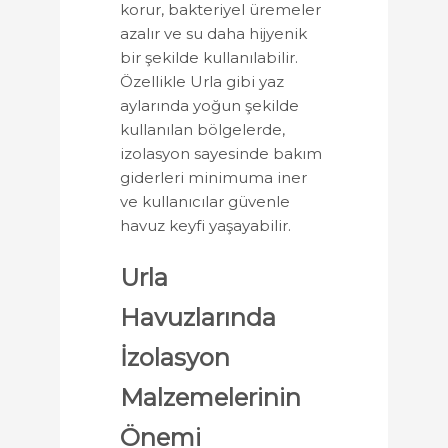
korur, bakteriyel üremeler
azalır ve su daha hijyenik
bir şekilde kullanılabilir.
Özellikle Urla gibi yaz
aylarında yoğun şekilde
kullanılan bölgelerde,
izolasyon sayesinde bakım
giderleri minimuma iner
ve kullanıcılar güvenle
havuz keyfi yaşayabilir.
Urla
Havuzlarında
İzolasyon
Malzemelerinin
Önemi