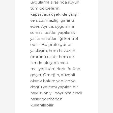
uygulama sırasında suyun
tüm bölgelerini
kapsayacak şekilde çalışır
ve sızdırmazlığı garanti
eder. Ayrıca, uygulama
sonrası testler yapılarak
yalıtımın etkinliği kontrol
edilir. Bu profesyonel
yaklaşım, hem havuzun
ömrünü uzatır hem de
ileride oluşabilecek
maliyetli tamirlerin önüne
geçer. Örneğin, düzenli
olarak bakım yapılan ve
doğru yalıtımı yapılan bir
havuz, on yıl boyunca ciddi
hasar görmeden
kullanılabilir.