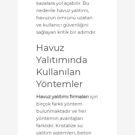
kazalara yol açabilir. Bu
nedenle havuz yalıtımı,
havuzun ömrünü uzatan
ve kullanıcı güvenliğini
sağlayan kritik bir adımdır.
Havuz
Yalıtımında
Kullanılan
Yöntemler
Havuz yalıtımı firmaları
için
birçok farklı yöntem
bulunmaktadır ve her
yöntemin avantajları
farklıdır. Kristalize su
yalıtım sistemleri, beton