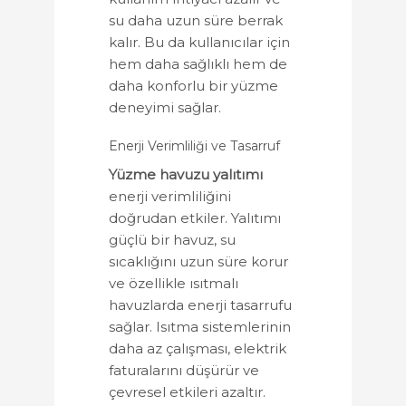
su daha uzun süre berrak
kalır. Bu da kullanıcılar için
hem daha sağlıklı hem de
daha konforlu bir yüzme
deneyimi sağlar.
Enerji Verimliliği ve Tasarruf
Yüzme havuzu yalıtımı
enerji verimliliğini
doğrudan etkiler. Yalıtımı
güçlü bir havuz, su
sıcaklığını uzun süre korur
ve özellikle ısıtmalı
havuzlarda enerji tasarrufu
sağlar. Isıtma sistemlerinin
daha az çalışması, elektrik
faturalarını düşürür ve
çevresel etkileri azaltır.