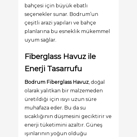
bahçesi için büyük ebatlı
seçenekler sunar. Bodrum’un
çeşitli arazi yapıları ve bahçe
planlarına bu esneklik mükemmel
uyum sağlar.
Fiberglass Havuz ile
Enerji Tasarrufu
Bodrum Fiberglass Havuz
, doğal
olarak yalıtkan bir malzemeden
üretildiği için ısıyı uzun süre
muhafaza eder. Bu da su
sıcaklığının düşmesini geciktirir ve
enerji tüketimini azaltır. Güneş
ışınlarının yoğun olduğu