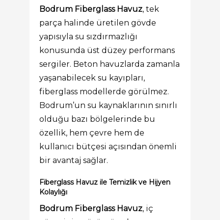
Bodrum Fiberglass Havuz
, tek
parça halinde üretilen gövde
yapısıyla su sızdırmazlığı
konusunda üst düzey performans
sergiler. Beton havuzlarda zamanla
yaşanabilecek su kayıpları,
fiberglass modellerde görülmez.
Bodrum’un su kaynaklarının sınırlı
olduğu bazı bölgelerinde bu
özellik, hem çevre hem de
kullanıcı bütçesi açısından önemli
bir avantaj sağlar.
Fiberglass Havuz ile Temizlik ve Hijyen
Kolaylığı
Bodrum Fiberglass Havuz
, iç