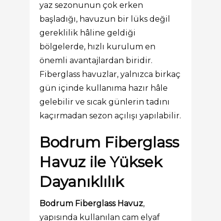
yaz sezonunun çok erken
başladığı, havuzun bir lüks değil
gereklilik hâline geldiği
bölgelerde, hızlı kurulum en
önemli avantajlardan biridir.
Fiberglass havuzlar, yalnızca birkaç
gün içinde kullanıma hazır hâle
gelebilir ve sıcak günlerin tadını
kaçırmadan sezon açılışı yapılabilir.
Bodrum Fiberglass
Havuz ile Yüksek
Dayanıklılık
Bodrum Fiberglass Havuz
,
yapısında kullanılan cam elyaf