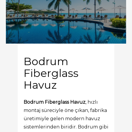
Bodrum
Fiberglass
Havuz
Bodrum Fiberglass Havuz
, hızlı
montaj süreciyle öne çıkan, fabrika
üretimiyle gelen modern havuz
sistemlerinden biridir. Bodrum gibi