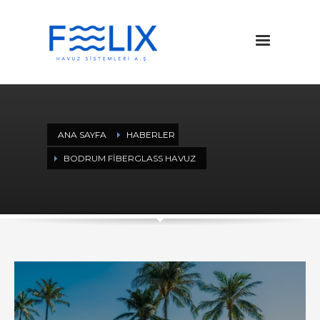
ANA SAYFA
HABERLER
BODRUM FIBERGLASS HAVUZ