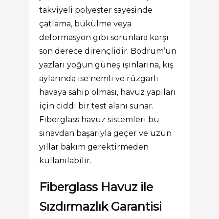
takviyeli polyester sayesinde
çatlama, bükülme veya
deformasyon gibi sorunlara karşı
son derece dirençlidir. Bodrum’un
yazları yoğun güneş ışınlarına, kış
aylarında ise nemli ve rüzgarlı
havaya sahip olması, havuz yapıları
için ciddi bir test alanı sunar.
Fiberglass havuz sistemleri bu
sınavdan başarıyla geçer ve uzun
yıllar bakım gerektirmeden
kullanılabilir.
Fiberglass Havuz ile
Sızdırmazlık Garantisi