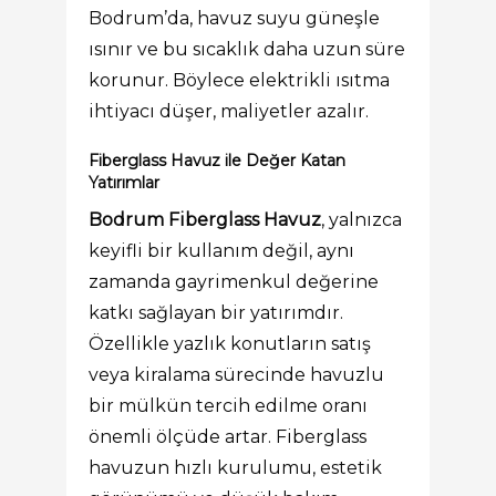
Bodrum’da, havuz suyu güneşle
ısınır ve bu sıcaklık daha uzun süre
korunur. Böylece elektrikli ısıtma
ihtiyacı düşer, maliyetler azalır.
Fiberglass Havuz ile Değer Katan
Yatırımlar
Bodrum Fiberglass Havuz
, yalnızca
keyifli bir kullanım değil, aynı
zamanda gayrimenkul değerine
katkı sağlayan bir yatırımdır.
Özellikle yazlık konutların satış
veya kiralama sürecinde havuzlu
bir mülkün tercih edilme oranı
önemli ölçüde artar. Fiberglass
havuzun hızlı kurulumu, estetik