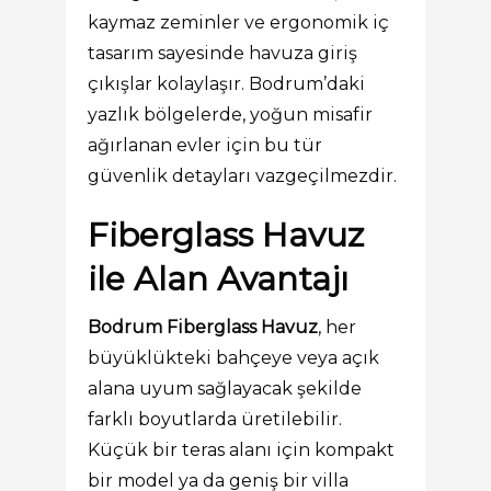
kaymaz zeminler ve ergonomik iç
tasarım sayesinde havuza giriş
çıkışlar kolaylaşır. Bodrum’daki
yazlık bölgelerde, yoğun misafir
ağırlanan evler için bu tür
güvenlik detayları vazgeçilmezdir.
Fiberglass Havuz
ile Alan Avantajı
Bodrum Fiberglass Havuz
, her
büyüklükteki bahçeye veya açık
alana uyum sağlayacak şekilde
farklı boyutlarda üretilebilir.
Küçük bir teras alanı için kompakt
bir model ya da geniş bir villa