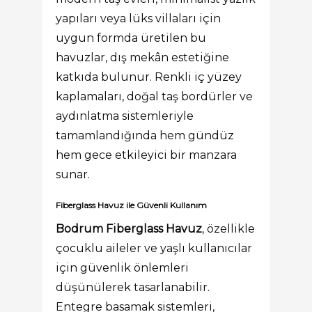
yapıları veya lüks villaları için
uygun formda üretilen bu
havuzlar, dış mekân estetiğine
katkıda bulunur. Renkli iç yüzey
kaplamaları, doğal taş bordürler ve
aydınlatma sistemleriyle
tamamlandığında hem gündüz
hem gece etkileyici bir manzara
sunar.
Fiberglass Havuz ile Güvenli Kullanım
Bodrum Fiberglass Havuz
, özellikle
çocuklu aileler ve yaşlı kullanıcılar
için güvenlik önlemleri
düşünülerek tasarlanabilir.
Entegre basamak sistemleri,