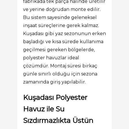
fabrikada tek parça hâlinde üretilir
ve yerine doğrudan monte edilir.
Bu sistem sayesinde geleneksel
inşaat süreçlerine gerek kalmaz.
Kuşadası gibi yaz sezonunun erken
başladığı ve kısa sürede kullanıma
geçilmesi gereken bölgelerde,
polyester havuzlar ideal
çözümdür. Montaj süresi birkaç
günle sınırlı olduğu için sezona
zamanında giriş yapılabilir.
Kuşadası Polyester
Havuz ile Su
Sızdırmazlıkta Üstün