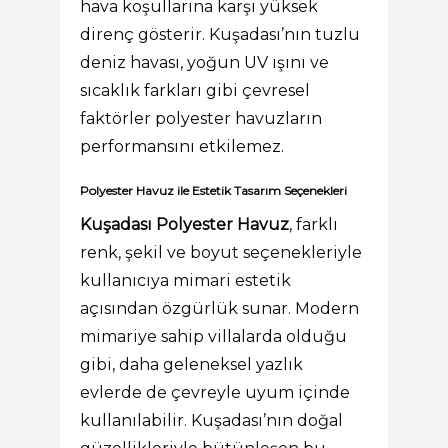
hava koşullarına karşı yüksek
direnç gösterir. Kuşadası’nın tuzlu
deniz havası, yoğun UV ışını ve
sıcaklık farkları gibi çevresel
faktörler polyester havuzların
performansını etkilemez.
Polyester Havuz ile Estetik Tasarım Seçenekleri
Kuşadası Polyester Havuz
, farklı
renk, şekil ve boyut seçenekleriyle
kullanıcıya mimari estetik
açısından özgürlük sunar. Modern
mimariye sahip villalarda olduğu
gibi, daha geleneksel yazlık
evlerde de çevreyle uyum içinde
kullanılabilir. Kuşadası’nın doğal