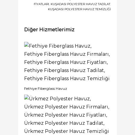
FIYATLARI
,
KUŞADASI POLYESTER HAVUZ TADILAT
,
KUŞADASI POLYESTER HAVUZ TEMIZLIĞI
Diğer Hizmetlerimiz
Fethiye Fiberglass Havuz