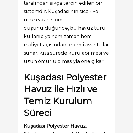
tarafından sıkça tercih edilen bir
sistemdir. Kuşadası’nın sıcak ve
uzun yaz sezonu
düşünüldüğünde, bu havuz türü
kullanıcıya hem zaman hem
maliyet açısından önemli avantajlar
sunar. Kısa sürede kurulabilmesi ve
uzun ömürlü olmasıyla öne çıkar.
Kuşadası Polyester
Havuz ile Hızlı ve
Temiz Kurulum
Süreci
Kuşadası Polyester Havuz
,