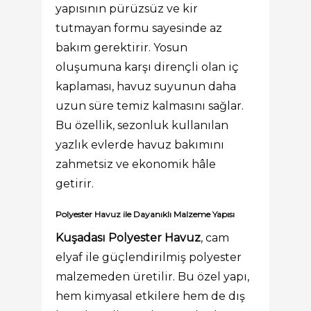
yapısının pürüzsüz ve kir
tutmayan formu sayesinde az
bakım gerektirir. Yosun
oluşumuna karşı dirençli olan iç
kaplaması, havuz suyunun daha
uzun süre temiz kalmasını sağlar.
Bu özellik, sezonluk kullanılan
yazlık evlerde havuz bakımını
zahmetsiz ve ekonomik hâle
getirir.
Polyester Havuz ile Dayanıklı Malzeme Yapısı
Kuşadası Polyester Havuz
, cam
elyaf ile güçlendirilmiş polyester
malzemeden üretilir. Bu özel yapı,
hem kimyasal etkilere hem de dış