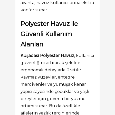
avantaj havuz kullanıcılarına ekstra
konfor sunar.
Polyester Havuz ile
Güvenli Kullanım
Alanları
Kuşadası Polyester Havuz
, kullanıcı
güvenliğini artıracak şekilde
ergonomik detaylarla üretilir.
Kaymaz yüzeyler, entegre
merdivenler ve yumuşak kenar
yapısı sayesinde çocuklar ve yaşlı
bireyler için güvenli bir yüzme
ortamı sunar. Bu da özellikle
ailelerin yazlık tercihlerinde