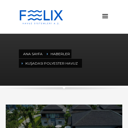
ANA SAYFA
HABERLER
KUŞADASI POLYESTER HAVUZ