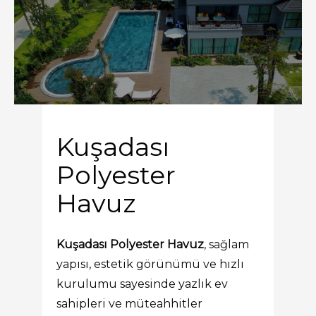
Kuşadası
Polyester
Havuz
Kuşadası Polyester Havuz
, sağlam
yapısı, estetik görünümü ve hızlı
kurulumu sayesinde yazlık ev
sahipleri ve müteahhitler