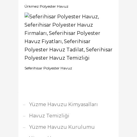
Ürkmez Polyester Havuz
Seferihisar Polyester Havuz
Yüzme Havuzu Kimyasalları
Havuz Temizliği
Yüzme Havuzu Kurulumu