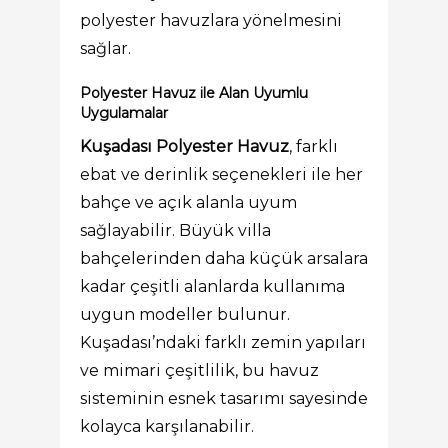
polyester havuzlara yönelmesini
sağlar.
Polyester Havuz ile Alan Uyumlu
Uygulamalar
Kuşadası Polyester Havuz
, farklı
ebat ve derinlik seçenekleri ile her
bahçe ve açık alanla uyum
sağlayabilir. Büyük villa
bahçelerinden daha küçük arsalara
kadar çeşitli alanlarda kullanıma
uygun modeller bulunur.
Kuşadası’ndaki farklı zemin yapıları
ve mimari çeşitlilik, bu havuz
sisteminin esnek tasarımı sayesinde
kolayca karşılanabilir.