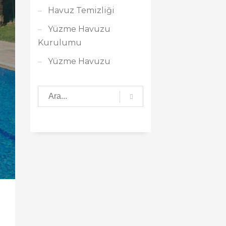
Havuz Temizliği
Yüzme Havuzu
Kurulumu
Yüzme Havuzu