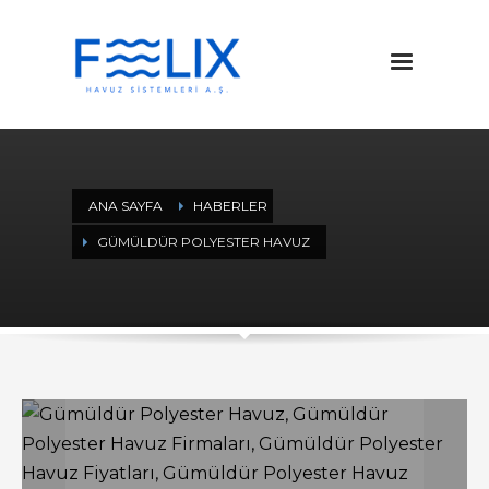
ANA SAYFA
HABERLER
GÜMÜLDÜR POLYESTER HAVUZ