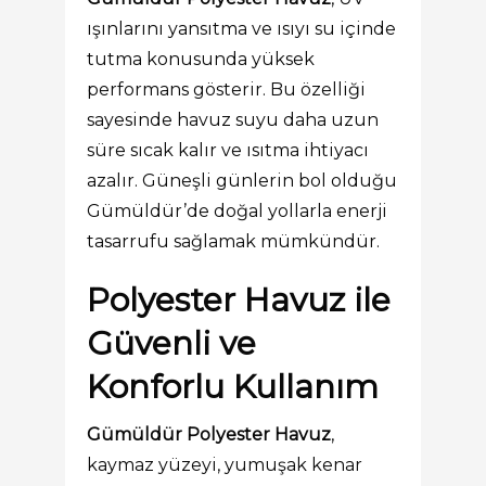
ışınlarını yansıtma ve ısıyı su içinde
tutma konusunda yüksek
performans gösterir. Bu özelliği
sayesinde havuz suyu daha uzun
süre sıcak kalır ve ısıtma ihtiyacı
azalır. Güneşli günlerin bol olduğu
Gümüldür’de doğal yollarla enerji
tasarrufu sağlamak mümkündür.
Polyester Havuz ile
Güvenli ve
Konforlu Kullanım
Gümüldür Polyester Havuz
,
kaymaz yüzeyi, yumuşak kenar