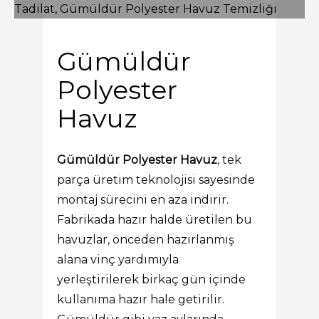
Gümüldür
Polyester
Havuz
Gümüldür Polyester Havuz
, tek
parça üretim teknolojisi sayesinde
montaj sürecini en aza indirir.
Fabrikada hazır halde üretilen bu
havuzlar, önceden hazırlanmış
alana vinç yardımıyla
yerleştirilerek birkaç gün içinde
kullanıma hazır hale getirilir.