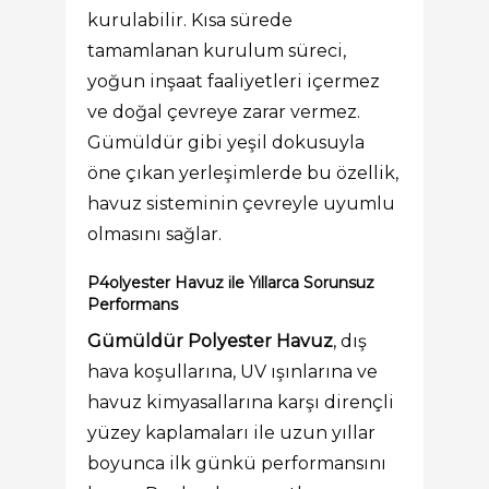
kurulabilir. Kısa sürede
tamamlanan kurulum süreci,
yoğun inşaat faaliyetleri içermez
ve doğal çevreye zarar vermez.
Gümüldür gibi yeşil dokusuyla
öne çıkan yerleşimlerde bu özellik,
havuz sisteminin çevreyle uyumlu
olmasını sağlar.
P4olyester Havuz ile Yıllarca Sorunsuz
Performans
Gümüldür Polyester Havuz
, dış
hava koşullarına, UV ışınlarına ve
havuz kimyasallarına karşı dirençli
yüzey kaplamaları ile uzun yıllar
boyunca ilk günkü performansını