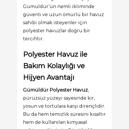
Gümüldür’ün nemli ikliminde
güvenli ve uzun ömürlü bir havuz
sahibi olmak isteyenler için
polyester havuzlar doğru bir
tercihtir.
Polyester Havuz ile
Bakım Kolaylığı ve
Hijyen Avantajı
Gümüldür Polyester Havuz
,
pürüzsüz yüzeyi sayesinde kir,
yosun ve tortulara karşı dirençlidir.
Bu da hem temizlik süresini kısaltır
hem de kullanılan kimyasal