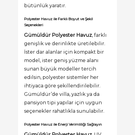
bütünlük yaratır.
Polyester Havuz ile Farklı Boyut ve Şekil
Seçenekleri
Gümüldür Polyester Havuz
, farklı
genişlik ve derinlikte üretilebilir.
İster dar alanlar için kompakt bir
model, ister geniş yüzme alanı
sunan büyük modeller tercih
edilsin, polyester sistemler her
ihtiyaca göre şekillendirilebilir.
Gümüldür’de villa, yazlık ya da
pansiyon tipi yapılar için uygun
seçenekler rahatlıkla sunulabilir.
Polyester Havuz ile Enerji Verimliliği Sağlayın
Gümüldür Polyester Havuz
, UV