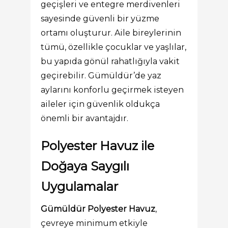
geçişleri ve entegre merdivenleri
sayesinde güvenli bir yüzme
ortamı oluşturur. Aile bireylerinin
tümü, özellikle çocuklar ve yaşlılar,
bu yapıda gönül rahatlığıyla vakit
geçirebilir. Gümüldür’de yaz
aylarını konforlu geçirmek isteyen
aileler için güvenlik oldukça
önemli bir avantajdır.
Polyester Havuz ile
Doğaya Saygılı
Uygulamalar
Gümüldür Polyester Havuz
,
çevreye minimum etkiyle