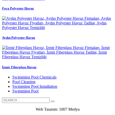
Foça Polyester Havuz
Aydın Polyester Havuz
İzmir Fiberglass Havuz
Swimming Pool Chemicals
Pool Cleaning
Swimming Pool Installation
Swimming Pool
Web Tasarım: 1007 Medya