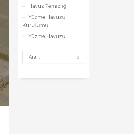
Havuz Temizliği
Yüzme Havuzu
Kurulumu
Yüzme Havuzu