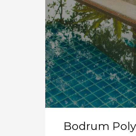
Bodrum Poly