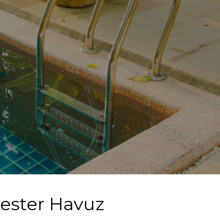
ester Havuz